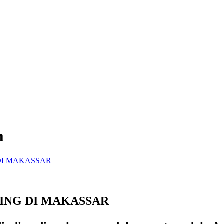
m
 DI MAKASSAR
ING DI MAKASSAR