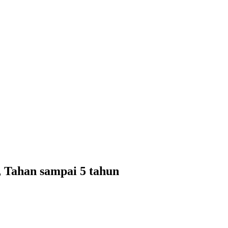
 Tahan sampai 5 tahun