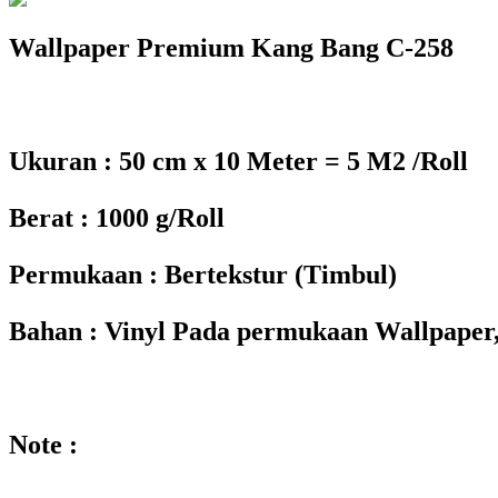
Wallpaper Premium Kang Bang C-258
Ukuran : 50 cm x 10 Meter = 5 M2 /Roll
Berat : 1000 g/Roll
Permukaan : Bertekstur (Timbul)
Bahan : Vinyl Pada permukaan Wallpaper,
Note :