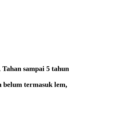
 Tahan sampai 5 tahun
an belum termasuk lem,