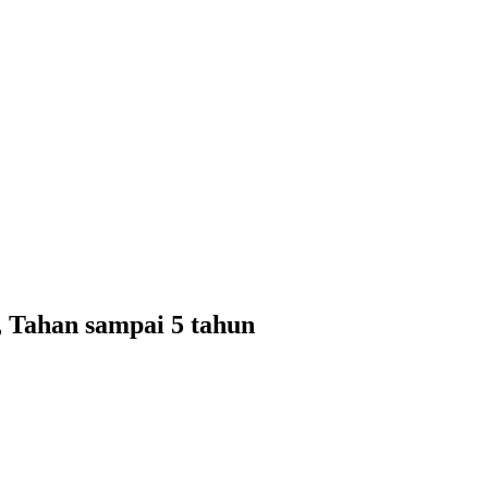
 Tahan sampai 5 tahun