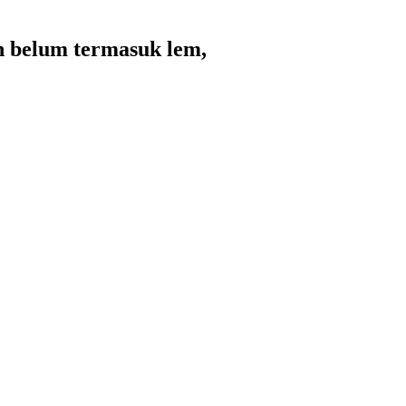
an belum termasuk lem,