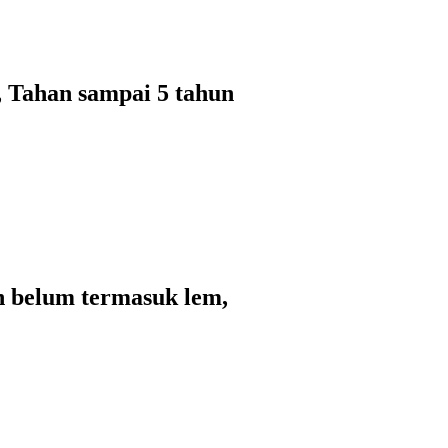
 Tahan sampai 5 tahun
an belum termasuk lem,