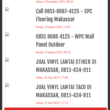
Sabtu, 6 Desember 2025 | 09:34
Call 0851-8687-4125 - SPC
Flooring Makassar
Kamis, 9 Januari 2025 | 12:07
0851 8686 4125 - WPC Wall
Panel Outdoor
Kamis, 9 Januari 2025 | 09:31
JUAL VINYL LANTAI STIKER DI
MAKASSAR, 0811-424-911
Sabtu, 24 Juni 2023 | 17:06
JUAL VINYL LANTAI TACO DI
MAKASSAR, 0811-424-911
Jumat, 23 Juni 2023 | 17:15