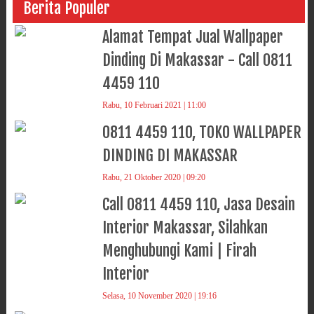
Berita Populer
Alamat Tempat Jual Wallpaper
Dinding Di Makassar - Call 0811
4459 110
Rabu, 10 Februari 2021 | 11:00
0811 4459 110, TOKO WALLPAPER
DINDING DI MAKASSAR
Rabu, 21 Oktober 2020 | 09:20
Call 0811 4459 110, Jasa Desain
Interior Makassar, Silahkan
Menghubungi Kami | Firah
Interior
Selasa, 10 November 2020 | 19:16