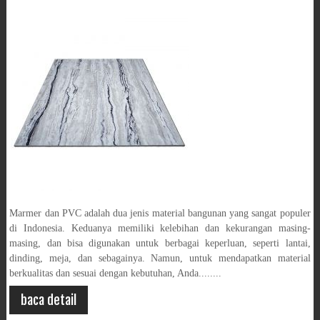
Marmer dan PVC adalah dua jenis material bangunan yang sangat populer
di Indonesia. Keduanya memiliki kelebihan dan kekurangan masing-
masing, dan bisa digunakan untuk berbagai keperluan, seperti lantai,
dinding, meja, dan sebagainya. Namun, untuk mendapatkan material
berkualitas dan sesuai dengan kebutuhan, Anda........
baca detail