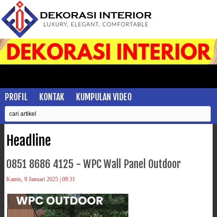
PROFIL
KONTAK
KUMPULAN VIDEO
Headline
0851 8686 4125 - WPC Wall Panel Outdoor
Kamis, 9 Januari 2025 | 09:31