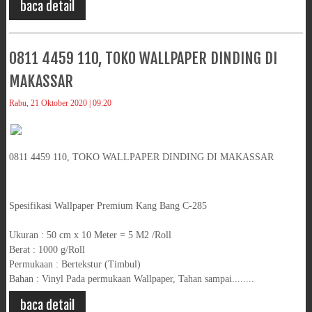
baca detail
0811 4459 110, TOKO WALLPAPER DINDING DI
MAKASSAR
Rabu, 21 Oktober 2020 | 09:20
0811 4459 110, TOKO WALLPAPER DINDING DI MAKASSAR
Spesifikasi Wallpaper Premium Kang Bang C-285
Ukuran : 50 cm x 10 Meter = 5 M2 /Roll
Berat : 1000 g/Roll
Permukaan : Bertekstur (Timbul)
Bahan : Vinyl Pada permukaan Wallpaper, Tahan sampai........
baca detail