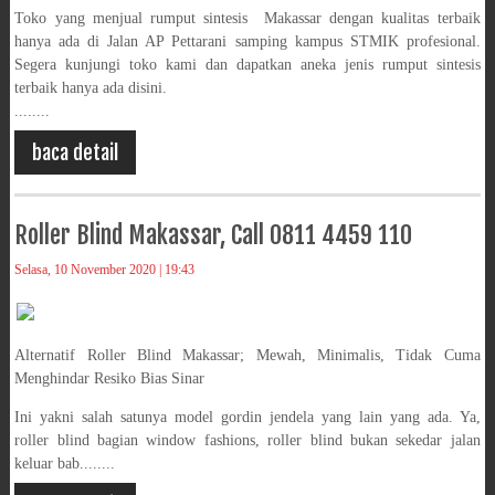
Toko yang menjual rumput sintesis Makassar dengan kualitas terbaik
hanya ada di Jalan AP Pettarani samping kampus STMIK profesional.
Segera kunjungi toko kami dan dapatkan aneka jenis rumput sintesis
terbaik hanya ada disini.
........
baca detail
Roller Blind Makassar, Call 0811 4459 110
Selasa, 10 November 2020 | 19:43
Alternatif Roller Blind Makassar; Mewah, Minimalis, Tidak Cuma
Menghindar Resiko Bias Sinar
Ini yakni salah satunya model gordin jendela yang lain yang ada. Ya,
roller blind bagian window fashions, roller blind bukan sekedar jalan
keluar bab........