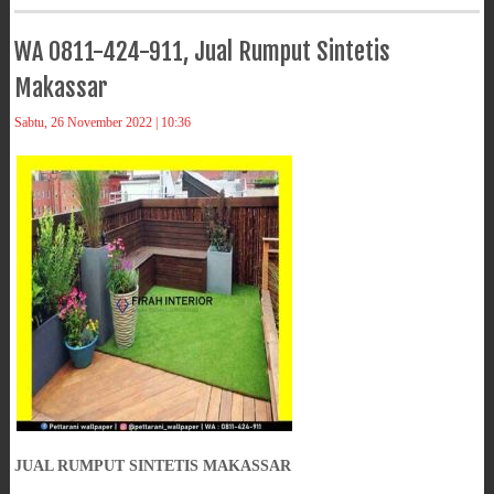
WA 0811-424-911, Jual Rumput Sintetis
Makassar
Sabtu, 26 November 2022 | 10:36
JUAL RUMPUT SINTETIS MAKASSAR