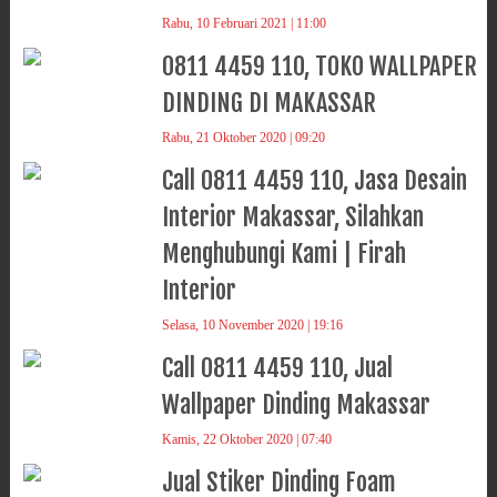
Rabu, 10 Februari 2021 | 11:00
0811 4459 110, TOKO WALLPAPER
DINDING DI MAKASSAR
Rabu, 21 Oktober 2020 | 09:20
Call 0811 4459 110, Jasa Desain
Interior Makassar, Silahkan
Menghubungi Kami | Firah
Interior
Selasa, 10 November 2020 | 19:16
Call 0811 4459 110, Jual
Wallpaper Dinding Makassar
Kamis, 22 Oktober 2020 | 07:40
Jual Stiker Dinding Foam