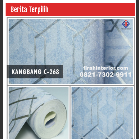
Berita Terpilih