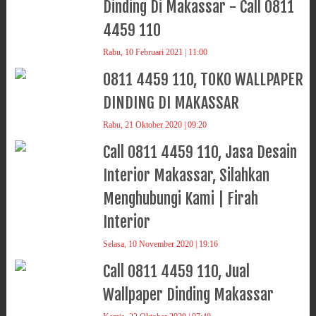
Dinding Di Makassar - Call 0811
4459 110
Rabu, 10 Februari 2021 | 11:00
0811 4459 110, TOKO WALLPAPER
DINDING DI MAKASSAR
Rabu, 21 Oktober 2020 | 09:20
Call 0811 4459 110, Jasa Desain
Interior Makassar, Silahkan
Menghubungi Kami | Firah
Interior
Selasa, 10 November 2020 | 19:16
Call 0811 4459 110, Jual
Wallpaper Dinding Makassar