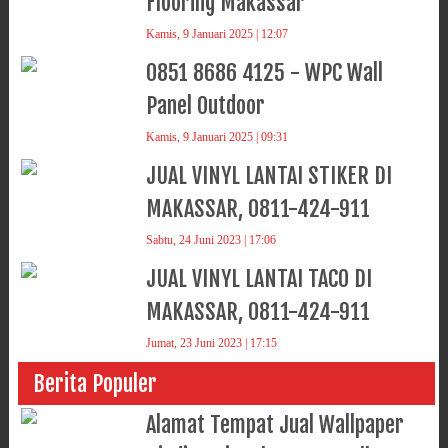
Flooring Makassar
Kamis, 9 Januari 2025 | 12:07
0851 8686 4125 - WPC Wall
Panel Outdoor
Kamis, 9 Januari 2025 | 09:31
JUAL VINYL LANTAI STIKER DI
MAKASSAR, 0811-424-911
Sabtu, 24 Juni 2023 | 17:06
JUAL VINYL LANTAI TACO DI
MAKASSAR, 0811-424-911
Jumat, 23 Juni 2023 | 17:15
Berita Populer
Alamat Tempat Jual Wallpaper