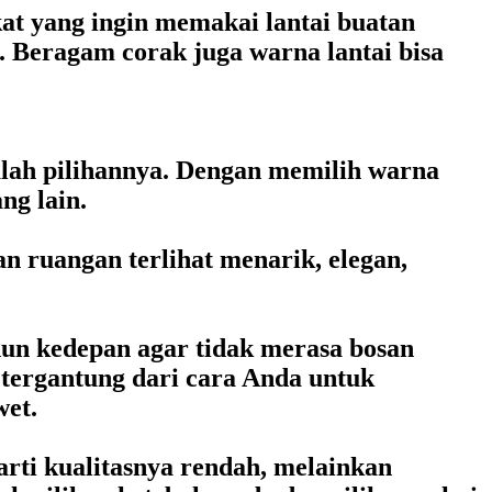
at yang ingin memakai lantai buatan
 Beragam corak juga warna lantai bisa
dalah pilihannya. Dengan memilih warna
ng lain.
an ruangan terlihat menarik, elegan,
hun kedepan agar tidak merasa bosan
 tergantung dari cara Anda untuk
wet.
arti kualitasnya rendah, melainkan