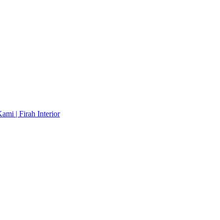
mi | Firah Interior