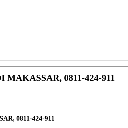
 MAKASSAR, 0811-424-911
R, 0811-424-911