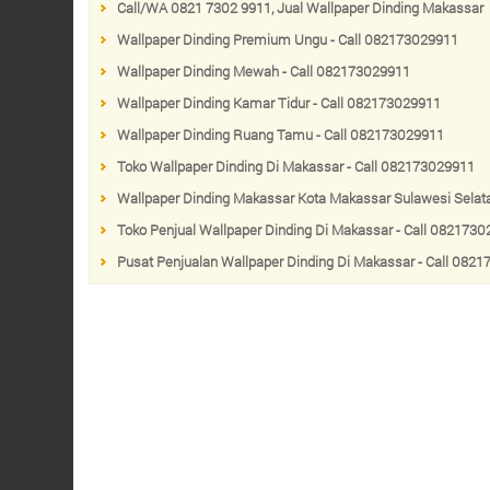
Call/WA 0821 7302 9911, Jual Wallpaper Dinding Makassar
Wallpaper Dinding Premium Ungu - Call 082173029911
Wallpaper Dinding Mewah - Call 082173029911
Wallpaper Dinding Kamar Tidur - Call 082173029911
Wallpaper Dinding Ruang Tamu - Call 082173029911
Toko Wallpaper Dinding Di Makassar - Call 082173029911
Wallpaper Dinding Makassar Kota Makassar Sulawesi Selat
Toko Penjual Wallpaper Dinding Di Makassar - Call 082173
Pusat Penjualan Wallpaper Dinding Di Makassar - Call 082