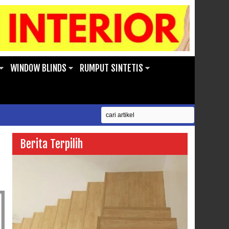
WINDOW BLINDS
RUMPUT SINTETIS
Berita Terpilih