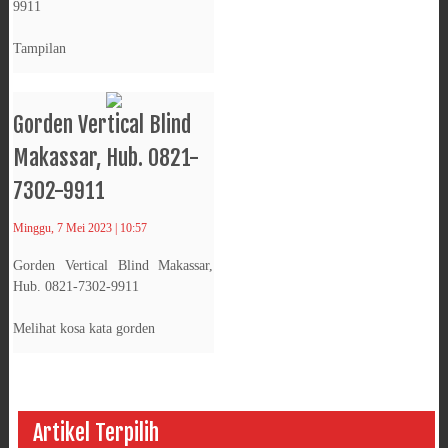
9911
Tampilan
Gorden Vertical Blind
Makassar, Hub. 0821-
7302-9911
Minggu, 7 Mei 2023 | 10:57
Gorden Vertical Blind Makassar,
Hub. 0821-7302-9911
Melihat kosa kata gorden
Artikel Terpilih