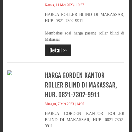
Kamis, 11 Mei 2023 | 10:27
HARGA ROLLER BLIND DI MAKASSAR,
HUB. 0821-7302-9911
Membahas soal harga pasang roller blind di
Makassar
Detail >>
HARGA GORDEN KANTOR
ROLLER BLIND DI MAKASSAR,
HUB. 0821-7302-9911
Minggu, 7 Mei 2023 | 14:07
HARGA GORDEN KANTOR ROLLER
BLIND DI MAKASSAR, HUB. 0821-7302-
9911