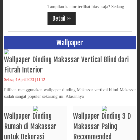
Tampilan kantor terlihat biasa saja? Sedang
Detail >>
Wallpaper
Wallpaper Dinding Makassar Vertical Blind dari
Fitrah Interior
Selasa, 4 April 2023 | 11:12
Pilihan menggunakan wallpaper dinding Makassar vertival blind Makassar
sudah sangat populer sekarang ini. Alasannya
Wallpaper Dinding
Wallpaper Dinding 3 D
Rumah di Makassar
Makassar Paling
untuk Dekorasi
Recommended