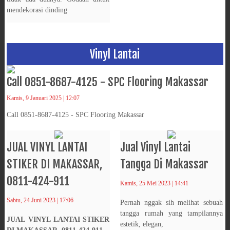
mendekorasi dinding
Vinyl Lantai
Call 0851-8687-4125 - SPC Flooring Makassar
Kamis, 9 Januari 2025 | 12:07
Call 0851-8687-4125 - SPC Flooring Makassar
JUAL VINYL LANTAI
Jual Vinyl Lantai
STIKER DI MAKASSAR,
Tangga Di Makassar
0811-424-911
Kamis, 25 Mei 2023 | 14:41
Sabtu, 24 Juni 2023 | 17:06
Pernah nggak sih melihat sebuah
tangga rumah yang tampilannya
JUAL VINYL LANTAI STIKER
estetik, elegan,