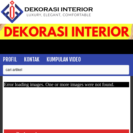
PROFIL
KONTAK
KUMPULAN VIDEO
Error loading images. One or more images were not found.