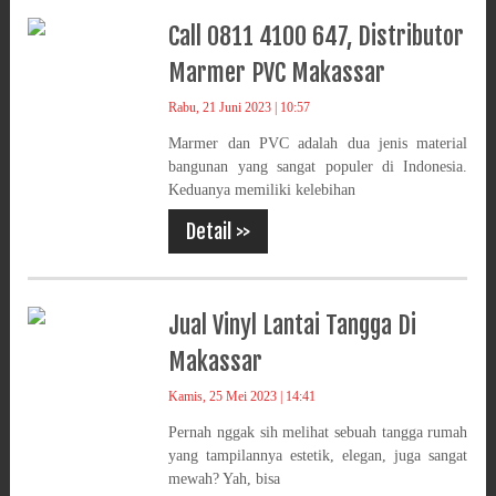
Call 0811 4100 647, Distributor
Marmer PVC Makassar
Rabu, 21 Juni 2023 | 10:57
Marmer dan PVC adalah dua jenis material
bangunan yang sangat populer di Indonesia.
Keduanya memiliki kelebihan
Detail >>
Jual Vinyl Lantai Tangga Di
Makassar
Kamis, 25 Mei 2023 | 14:41
Pernah nggak sih melihat sebuah tangga rumah
yang tampilannya estetik, elegan, juga sangat
mewah? Yah, bisa