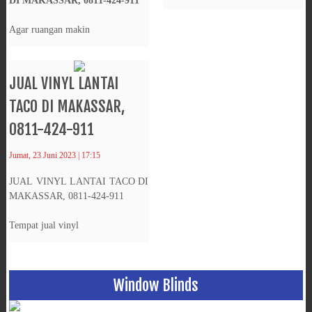
DI MAKASSAR, 0811-424-911
Agar ruangan makin
JUAL VINYL LANTAI
TACO DI MAKASSAR,
0811-424-911
Jumat, 23 Juni 2023 | 17:15
JUAL VINYL LANTAI TACO DI
MAKASSAR, 0811-424-911
Tempat jual vinyl
Window Blinds