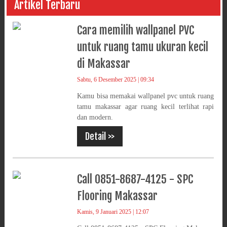
Artikel Terbaru
Cara memilih wallpanel PVC
untuk ruang tamu ukuran kecil
di Makassar
Sabtu, 6 Desember 2025 | 09:34
Kamu bisa memakai wallpanel pvc untuk ruang
tamu makassar agar ruang kecil terlihat rapi
dan modern.
Detail >>
Call 0851-8687-4125 - SPC
Flooring Makassar
Kamis, 9 Januari 2025 | 12:07