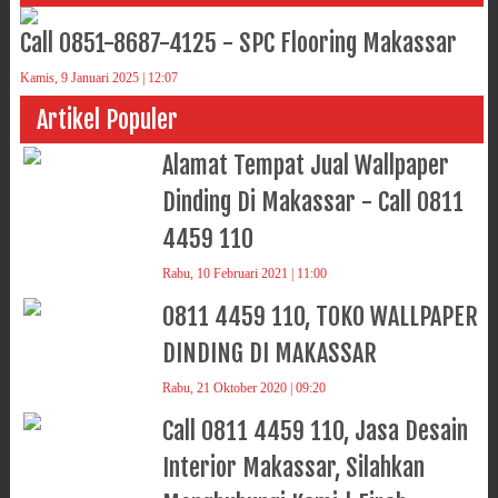
Call 0851-8687-4125 - SPC Flooring Makassar
Kamis, 9 Januari 2025 | 12:07
Artikel Populer
Alamat Tempat Jual Wallpaper
Dinding Di Makassar - Call 0811
4459 110
Rabu, 10 Februari 2021 | 11:00
0811 4459 110, TOKO WALLPAPER
DINDING DI MAKASSAR
Rabu, 21 Oktober 2020 | 09:20
Call 0811 4459 110, Jasa Desain
Interior Makassar, Silahkan