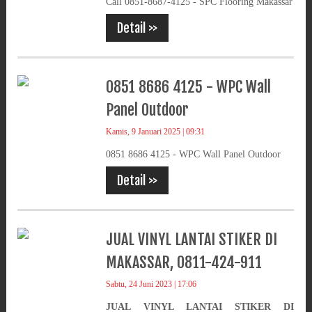
Call 0851-8687-4125 - SPC Flooring Makassar
Detail >>
0851 8686 4125 - WPC Wall
Panel Outdoor
Kamis, 9 Januari 2025 | 09:31
0851 8686 4125 - WPC Wall Panel Outdoor
Detail >>
JUAL VINYL LANTAI STIKER DI
MAKASSAR, 0811-424-911
Sabtu, 24 Juni 2023 | 17:06
JUAL VINYL LANTAI STIKER DI