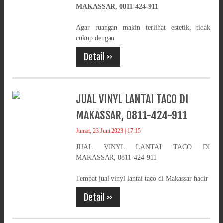
MAKASSAR, 0811-424-911
Agar ruangan makin terlihat estetik, tidak
cukup dengan
Detail >>
JUAL VINYL LANTAI TACO DI
MAKASSAR, 0811-424-911
Jumat, 23 Juni 2023 | 17:15
JUAL VINYL LANTAI TACO DI
MAKASSAR, 0811-424-911
Tempat jual vinyl lantai taco di Makassar hadir
Detail >>