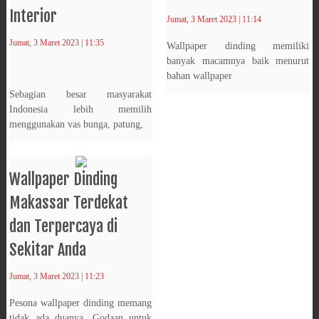
Interior
Jumat, 3 Maret 2023 | 11:14
Jumat, 3 Maret 2023 | 11:35
Wallpaper dinding memiliki
banyak macamnya baik menurut
bahan wallpaper
Sebagian besar masyarakat
Indonesia lebih memilih
menggunakan vas bunga, patung,
Wallpaper Dinding
Makassar Terdekat
dan Terpercaya di
Sekitar Anda
Jumat, 3 Maret 2023 | 11:23
Pesona wallpaper dinding memang
tidak ada duanya. Godaan untuk