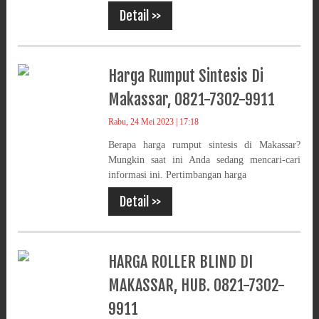
Detail >>
Harga Rumput Sintesis Di
Makassar, 0821-7302-9911
Rabu, 24 Mei 2023 | 17:18
Berapa harga rumput sintesis di Makassar?
Mungkin saat ini Anda sedang mencari-cari
informasi ini. Pertimbangan harga
Detail >>
HARGA ROLLER BLIND DI
MAKASSAR, HUB. 0821-7302-
9911