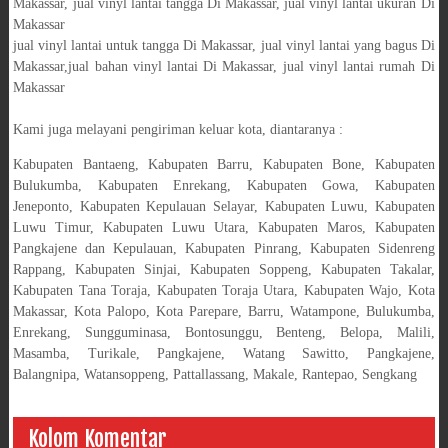
Makassar, jual vinyl lantai tangga Di Makassar, jual vinyl lantai ukuran Di
Makassar
jual vinyl lantai untuk tangga Di Makassar, jual vinyl lantai yang bagus Di
Makassar,jual bahan vinyl lantai Di Makassar, jual vinyl lantai rumah Di
Makassar
Kami juga melayani pengiriman keluar kota, diantaranya :
Kabupaten Bantaeng, Kabupaten Barru, Kabupaten Bone, Kabupaten
Bulukumba, Kabupaten Enrekang, Kabupaten Gowa, Kabupaten
Jeneponto, Kabupaten Kepulauan Selayar, Kabupaten Luwu, Kabupaten
Luwu Timur, Kabupaten Luwu Utara, Kabupaten Maros, Kabupaten
Pangkajene dan Kepulauan, Kabupaten Pinrang, Kabupaten Sidenreng
Rappang, Kabupaten Sinjai, Kabupaten Soppeng, Kabupaten Takalar,
Kabupaten Tana Toraja, Kabupaten Toraja Utara, Kabupaten Wajo, Kota
Makassar, Kota Palopo, Kota Parepare, Barru, Watampone, Bulukumba,
Enrekang, Sungguminasa, Bontosunggu, Benteng, Belopa, Malili,
Masamba, Turikale, Pangkajene, Watang Sawitto, Pangkajene,
Balangnipa, Watansoppeng, Pattallassang, Makale, Rantepao, Sengkang
Kolom Komentar