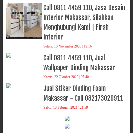
Call 0811 4459 110, Jasa Desain
Interior Makassar, Silahkan
Menghubungi Kami | Firah
Interior
Selasa, 10 November 2020 | 19:16
Call 0811 4459 110, Jual
Wallpaper Dinding Makassar
Kamis, 22 Oktober 2020 | 07:40
Jual Stiker Dinding Foam
Makassar - Call 082173029911
Sabtu, 13 Februari 2021 | 21:59