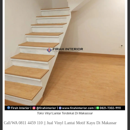
Toko Vinyl Lantai Terdekat Di Makassar
Call/WA 0811 4459 110 || Jual Vinyl Lantai Motif Kayu Di Makassar