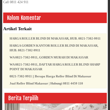
Call 0811 424 911
Kolom Komentar
Artikel Terkait
HARGA ROLLER BLIND DI MAKASSAR, HUB. 0821-7302-9911
HARGA GORDEN KANTOR ROLLER BLIND DI MAKASSAR,
HUB. 0821-7302-9911
WA 0821-7302-9911, GORDEN MURAH DI MAKASSAR
WA 0821-7302-9911, DAFTAR HARGA ROLLER BLIND SHARP
POINT DI MAKASSAR
0821-7302-9911 || Berapa Harga Roller Blind Di Makassar
Jual Roller Blind Makassar | Hubungi 0811 4459 110
Berita Terpilih