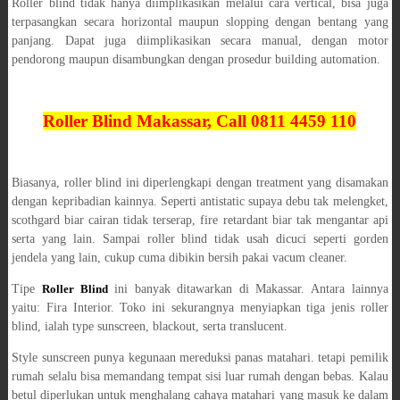
Roller blind tidak hanya diimplikasikan melalui cara vertical, bisa juga
terpasangkan secara horizontal maupun slopping dengan bentang yang
panjang. Dapat juga diimplikasikan secara manual, dengan motor
pendorong maupun disambungkan dengan prosedur building automation.
Roller Blind Makassar, Call 0811 4459 110
Biasanya, roller blind ini diperlengkapi dengan treatment yang disamakan
dengan kepribadian kainnya. Seperti antistatic supaya debu tak melengket,
scothgard biar cairan tidak terserap, fire retardant biar tak mengantar api
serta yang lain. Sampai roller blind tidak usah dicuci seperti gorden
jendela yang lain, cukup cuma dibikin bersih pakai vacum cleaner.
Tipe
Roller Blind
ini banyak ditawarkan di Makassar. Antara lainnya
yaitu: Fira Interior. Toko ini sekurangnya menyiapkan tiga jenis roller
blind, ialah type sunscreen, blackout, serta translucent.
Style sunscreen punya kegunaan mereduksi panas matahari. tetapi pemilik
rumah selalu bisa memandang tempat sisi luar rumah dengan bebas. Kalau
betul diperlukan untuk menghalang cahaya matahari yang masuk ke dalam