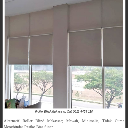
Roller Blind Makassar, Call 0811 4459 110
Alternatif Roller Blind Makassar; Mewah, Minimalis, Tidak Cuma
Menghindar Resiko Bias Sinar