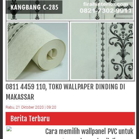
0811 4459 110, TOKO WALLPAPER DINDING DI
MAKASSAR
Rabu, 21 Oktober 2020 | 09:20
Berita Terbaru
Cara memilih wallpanel PVC untuk