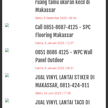
ruang tamu ukuran kecil di
Makassar
Sabtu, 6 Desember 2025 | 09:34
Call 0851-8687-4125 - SPC
Flooring Makassar
Kamis, 9 Januari 2025 | 12:07
0851 8686 4125 - WPC Wall
Panel Outdoor
Kamis, 9 Januari 2025 | 09:31
JUAL VINYL LANTAI STIKER DI
MAKASSAR, 0811-424-911
Sabtu, 24 Juni 2023 | 17:06
JUAL VINYL LANTAI TACO DI