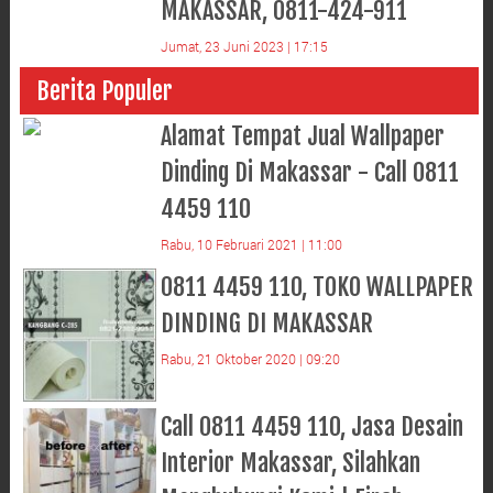
MAKASSAR, 0811-424-911
Jumat, 23 Juni 2023 | 17:15
Berita Populer
Alamat Tempat Jual Wallpaper
Dinding Di Makassar - Call 0811
4459 110
Rabu, 10 Februari 2021 | 11:00
0811 4459 110, TOKO WALLPAPER
DINDING DI MAKASSAR
Rabu, 21 Oktober 2020 | 09:20
Call 0811 4459 110, Jasa Desain
Interior Makassar, Silahkan