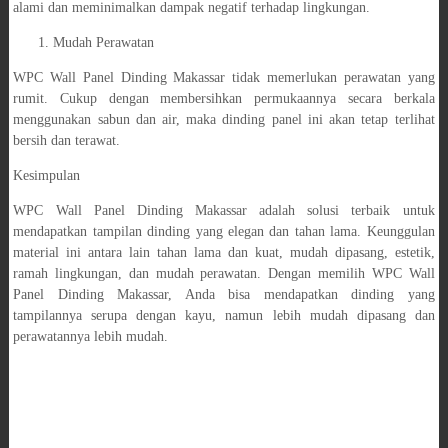
alami dan meminimalkan dampak negatif terhadap lingkungan.
Mudah Perawatan
WPC Wall Panel Dinding Makassar tidak memerlukan perawatan yang
rumit. Cukup dengan membersihkan permukaannya secara berkala
menggunakan sabun dan air, maka dinding panel ini akan tetap terlihat
bersih dan terawat.
Kesimpulan
WPC Wall Panel Dinding Makassar adalah solusi terbaik untuk
mendapatkan tampilan dinding yang elegan dan tahan lama. Keunggulan
material ini antara lain tahan lama dan kuat, mudah dipasang, estetik,
ramah lingkungan, dan mudah perawatan. Dengan memilih WPC Wall
Panel Dinding Makassar, Anda bisa mendapatkan dinding yang
tampilannya serupa dengan kayu, namun lebih mudah dipasang dan
perawatannya lebih mudah.