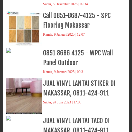
Sabtu, 6 Desember 2025 | 09:34
Call 0851-8687-4125 - SPC
Flooring Makassar
Kamis, 9 Januari 2025 | 12:07
0851 8686 4125 - WPC Wall
Panel Outdoor
Kamis, 9 Januari 2025 | 09:31
JUAL VINYL LANTAI STIKER DI
MAKASSAR, 0811-424-911
Sabtu, 24 Juni 2023 | 17:06
JUAL VINYL LANTAI TACO DI
MAKASSAR, 0811-424-911