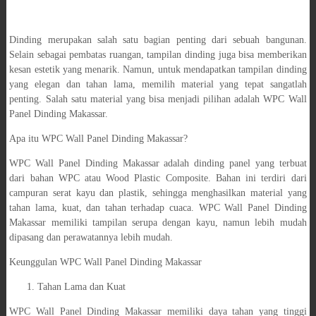
Dinding merupakan salah satu bagian penting dari sebuah bangunan.
Selain sebagai pembatas ruangan, tampilan dinding juga bisa memberikan
kesan estetik yang menarik. Namun, untuk mendapatkan tampilan dinding
yang elegan dan tahan lama, memilih material yang tepat sangatlah
penting. Salah satu material yang bisa menjadi pilihan adalah WPC Wall
Panel Dinding Makassar.
Apa itu WPC Wall Panel Dinding Makassar?
WPC Wall Panel Dinding Makassar adalah dinding panel yang terbuat
dari bahan WPC atau Wood Plastic Composite. Bahan ini terdiri dari
campuran serat kayu dan plastik, sehingga menghasilkan material yang
tahan lama, kuat, dan tahan terhadap cuaca. WPC Wall Panel Dinding
Makassar memiliki tampilan serupa dengan kayu, namun lebih mudah
dipasang dan perawatannya lebih mudah.
Keunggulan WPC Wall Panel Dinding Makassar
Tahan Lama dan Kuat
WPC Wall Panel Dinding Makassar memiliki daya tahan yang tinggi