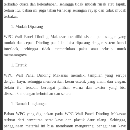
terhadap cuaca dan kelembaban, sehingga tidak mudah rusak atau lapuk.
Selain itu, bahan ini juga tahan terhadap serangan rayap dan tidak mudah
terbakar.
Mudah Dipasang
WPC Wall Panel Dinding Makassar memiliki sistem pemasangan yang
mudah dan cepat. Dinding panel ini bisa dipasang dengan sistem kunci
interlock, sehingga tidak memerlukan paku atau sekrup untuk
memasangnya.
Estetik
WPC Wall Panel Dinding Makassar memiliki tampilan yang serupa
dengan kayu, sehingga memberikan kesan estetik yang alami dan elegan.
Selain itu, tersedia berbagai pilihan warna dan tekstur yang bisa
disesuaikan dengan kebutuhan dan selera.
Ramah Lingkungan
Bahan WPC yang digunakan pada WPC Wall Panel Dinding Makassar
terbuat dari campuran serat kayu dan plastik daur ulang. Sehingga,
penggunaan material ini bisa membantu mengurangi penggunaan kayu