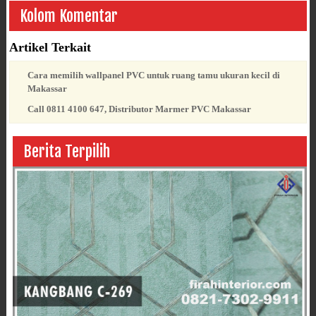
Kolom Komentar
Artikel Terkait
Cara memilih wallpanel PVC untuk ruang tamu ukuran kecil di
Makassar
Call 0811 4100 647, Distributor Marmer PVC Makassar
Berita Terpilih