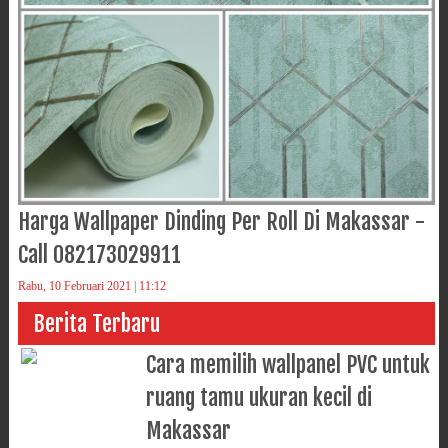
Harga Wallpaper Dinding Per Roll Di Makassar -
Call 082173029911
Rabu, 10 Februari 2021 | 11:12
Berita Terbaru
Cara memilih wallpanel PVC untuk
ruang tamu ukuran kecil di
Makassar