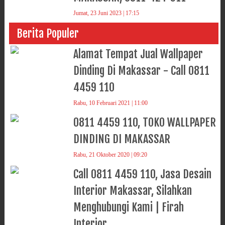
Jumat, 23 Juni 2023 | 17:15
Berita Populer
Alamat Tempat Jual Wallpaper
Dinding Di Makassar - Call 0811
4459 110
Rabu, 10 Februari 2021 | 11:00
0811 4459 110, TOKO WALLPAPER
DINDING DI MAKASSAR
Rabu, 21 Oktober 2020 | 09:20
Call 0811 4459 110, Jasa Desain
Interior Makassar, Silahkan
Menghubungi Kami | Firah
Interior